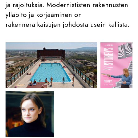
ja rajoituksia. Modernististen rakennusten
ylläpito ja korjaaminen on
rakenneratkaisujen johdosta usein kallista.