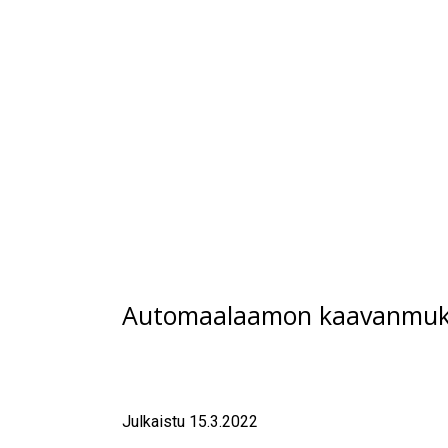
Automaalaamon kaavanmukai
Julkaistu 15.3.2022