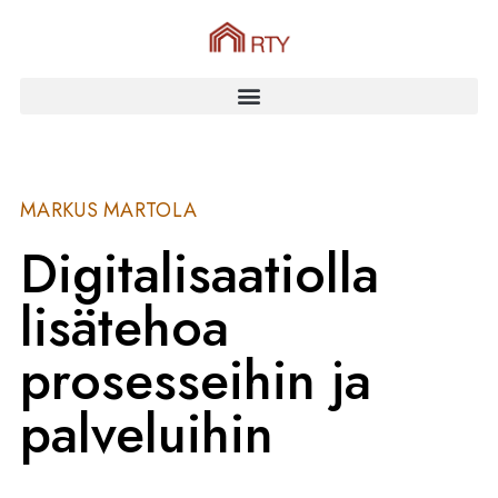
MARKUS MARTOLA
Digitalisaatiolla
lisätehoa
prosesseihin ja
palveluihin