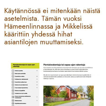
Käytännössä ei mitenkään näistä
asetelmista. Tämän vuoksi
Hämeenlinnassa ja Mikkelissä
käärittiin yhdessä hihat
asiantilojen muuttamiseksi.