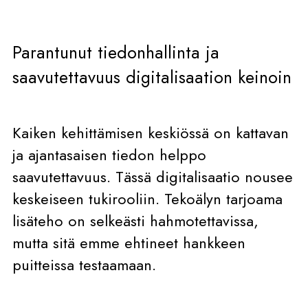
Parantunut tiedonhallinta ja
saavutettavuus digitalisaation keinoin
Kaiken kehittämisen keskiössä on kattavan
ja ajantasaisen tiedon helppo
saavutettavuus. Tässä digitalisaatio nousee
keskeiseen tukirooliin. Tekoälyn tarjoama
lisäteho on selkeästi hahmotettavissa,
mutta sitä emme ehtineet hankkeen
puitteissa testaamaan.