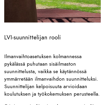
LVI-suunnittelijan rooli
Ilmanvaihtoasetuksen kolmannessa
pykälässä puhutaan sisäilmaston
suunnittelusta, vaikka se käytännössä
ymmärretään ilmanvaihdon suunnitteluksi.
Suunnittelijan kelpoisuuta arvioidaan
koulutuksen ja työkokemuksen perusteella.