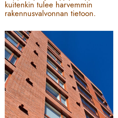
kuitenkin tulee harvemmin
rakennusvalvonnan tietoon.