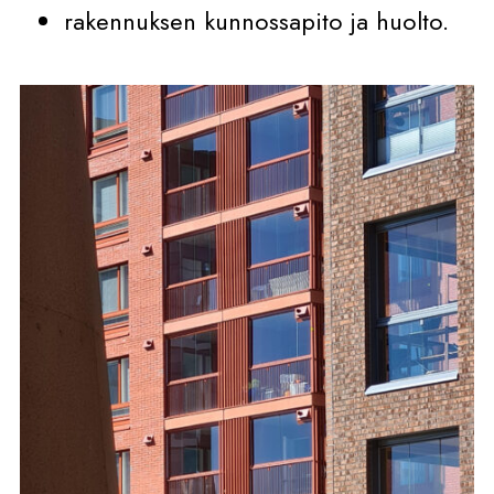
rakennuksen kunnossapito ja huolto.