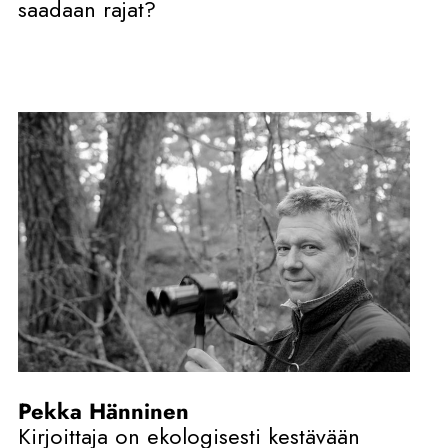
saadaan rajat?
Pekka Hänninen
Kirjoittaja on ekologisesti kestävään