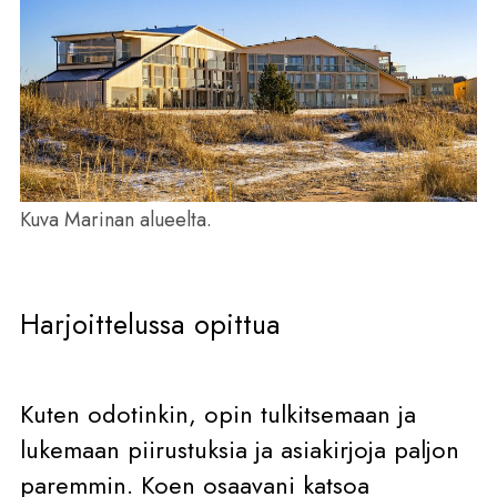
Kuva Marinan alueelta.
Harjoittelussa opittua
Kuten odotinkin, opin tulkitsemaan ja
lukemaan piirustuksia ja asiakirjoja paljon
paremmin. Koen osaavani katsoa