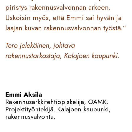
piristys rakennusvalvonnan arkeen.
Uskoisin myös, että Emmi sai hyvän ja
laajan kuvan rakennusvalvonnan työstä.”
Tero Jelekäinen, johtava
rakennustarkastaja, Kalajoen kaupunki.
Emmi Aksila
Rakennusarkkitehtiopiskelija, OAMK.
Projektityöntekijä. Kalajoen kaupunki,
rakennusvalvonta.