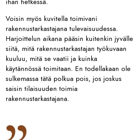
ihan hetkessä.
Voisin myös kuvitella toimivani
rakennustarkastajana tulevaisuudessa.
Harjoittelun aikana pääsin kuitenkin jyvälle
siitä, mitä rakennustarkastajan työkuvaan
kuuluu, mitä se vaatii ja kuinka
käytännössä toimitaan. En todellakaan ole
sulkemassa tätä polkua pois, jos joskus
saisin tilaisuuden toimia
rakennustarkastajana.