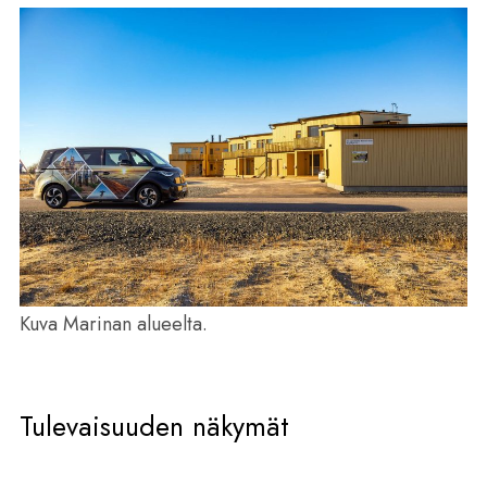
Kuva Marinan alueelta.
Tulevaisuuden näkymät