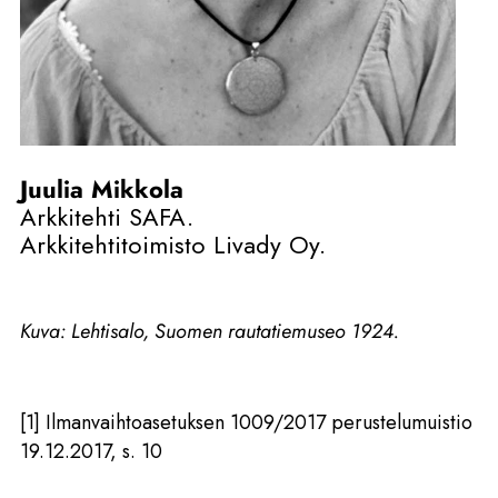
Juulia Mikkola
Arkkitehti SAFA.
Arkkitehtitoimisto Livady Oy.
Kuva: Lehtisalo, Suomen rautatiemuseo 1924.
[1] Ilmanvaihtoasetuksen 1009/2017 perustelumuistio
19.12.2017, s. 10