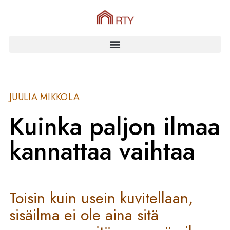
JUULIA MIKKOLA
Kuinka paljon ilmaa
kannattaa vaihtaa
Toisin kuin usein kuvitellaan,
sisäilma ei ole aina sitä