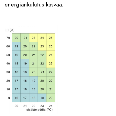
energiankulutus kasvaa.