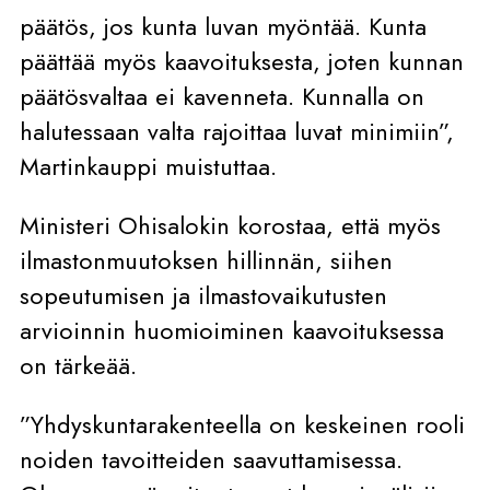
päätös, jos kunta luvan myöntää. Kunta
päättää myös kaavoituksesta, joten kunnan
päätösvaltaa ei kavenneta. Kunnalla on
halutessaan valta rajoittaa luvat minimiin”,
Martinkauppi muistuttaa.
Ministeri Ohisalokin korostaa, että myös
ilmastonmuutoksen hillinnän, siihen
sopeutumisen ja ilmastovaikutusten
arvioinnin huomioiminen kaavoituksessa
on tärkeää.
”Yhdyskuntarakenteella on keskeinen rooli
noiden tavoitteiden saavuttamisessa.