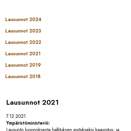
Lausunnot 2024
Lausunnot 2023
Lausunnot 2022
Lausunnot 2021
Lausunnot 2019
Lausunnot 2018
Lausunnot 2021
7.12.2021
Ympäristöministeriö:
Lausunto luonnoksesta hallituksen esitykseksi kaavoitus- ja