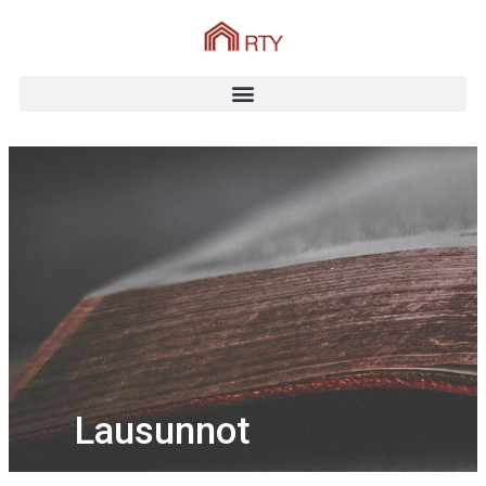
Lausunnot