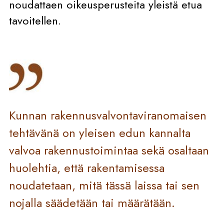
noudattaen oikeusperusteita yleistä etua
tavoitellen.
Kunnan rakennusvalvontaviranomaisen
tehtävänä on yleisen edun kannalta
valvoa rakennustoimintaa sekä osaltaan
huolehtia, että rakentamisessa
noudatetaan, mitä tässä laissa tai sen
nojalla säädetään tai määrätään.