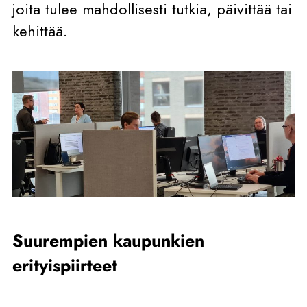
joita tulee mahdollisesti tutkia, päivittää tai
kehittää.
Suurempien kaupunkien
erityispiirteet