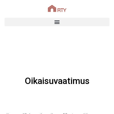
Oikaisuvaatimus