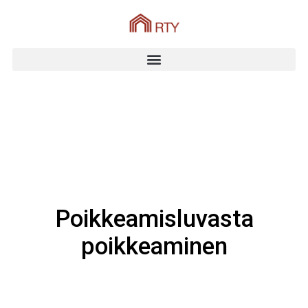
Poikkeamisluvasta
poikkeaminen