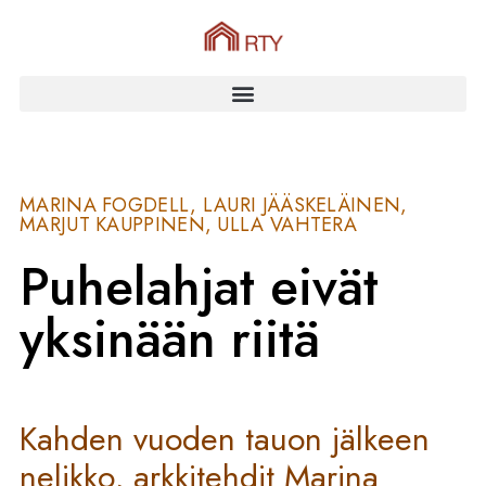
MARINA FOGDELL, LAURI JÄÄSKELÄINEN,
MARJUT KAUPPINEN, ULLA VAHTERA
Puhelahjat eivät
yksinään riitä
Kahden vuoden tauon jälkeen
nelikko, arkkitehdit Marina