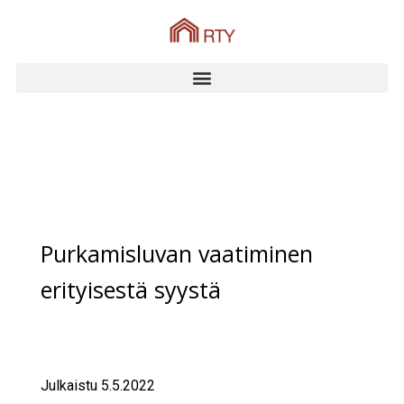
Purkamisluvan vaatiminen
erityisestä syystä
Julkaistu 5.5.2022