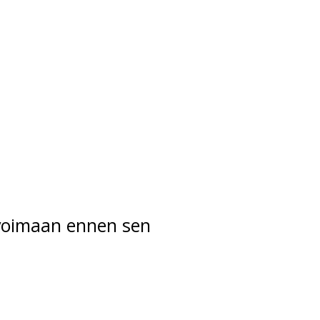
voimaan ennen sen