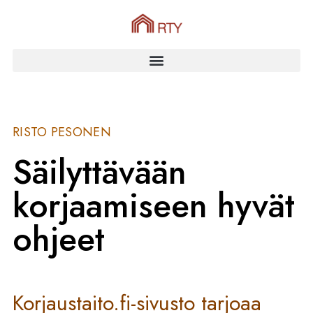
RISTO PESONEN
Säilyttävään
korjaamiseen hyvät
ohjeet
Korjaustaito.fi-sivusto tarjoaa