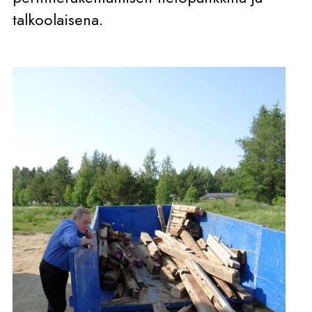
talkoolaisena.