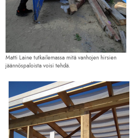
Matti Laine tutkailemassa mitä vanhojen hirsien
jäännöspaloista voisi tehdä.