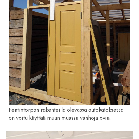
Pentintorpan rakenteilla olevassa autokatoksessa
on voitu käyttää muun muassa vanhoja ovia.