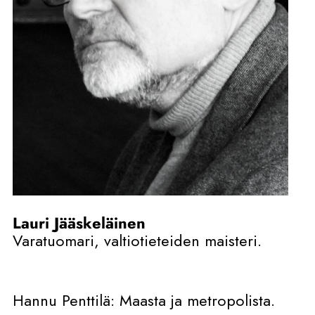
Lauri Jääskeläinen
Varatuomari, valtiotieteiden maisteri.
Hannu Penttilä: Maasta ja metropolista.