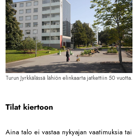
Turun Jyrkkälässä lähiön elinkaarta jatkettiin 50 vuotta.
Tilat kiertoon
Aina talo ei vastaa nykyajan vaatimuksia tai