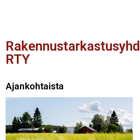
Rakennustarkastusyhd
RTY
Ajankohtaista