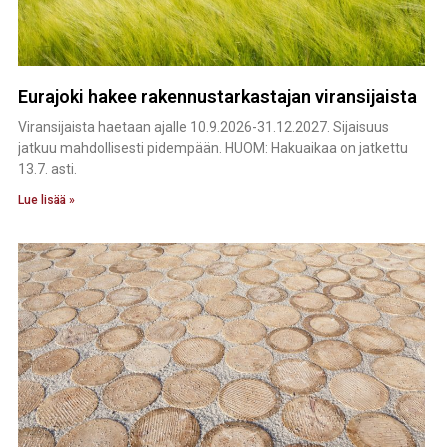
Eurajoki hakee rakennustarkastajan viransijaista
Viransijaista haetaan ajalle 10.9.2026-31.12.2027. Sijaisuus
jatkuu mahdollisesti pidempään. HUOM: Hakuaikaa on jatkettu
13.7. asti.
Lue lisää »