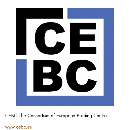
CEBC The Consortium of European Building Control
www.cebc.eu