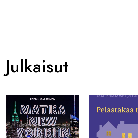
Julkaisut