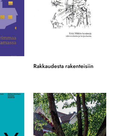
Rakkaudesta rakenteisiin