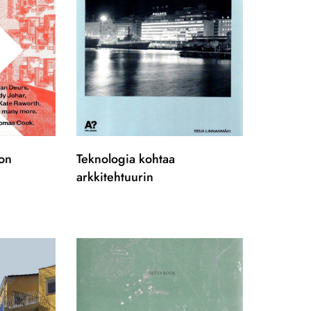
on
Teknologia kohtaa
arkkitehtuurin