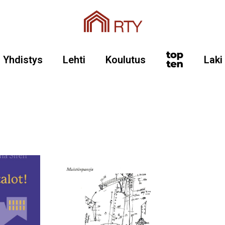
Yhdistys
Lehti
Koulutus
Laki