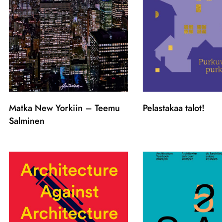
Matka New Yorkiin – Teemu
Pelastakaa talot!
Salminen