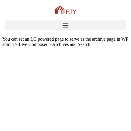
You can set an LC powered page to serve as the archive page in WP
admin > Live Composer > Archives and Search.