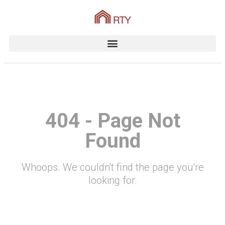
404 - Page Not
Found
Whoops. We couldn't find the page you're
looking for.