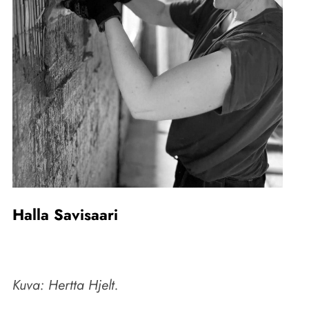
Halla Savisaari
Kuva: Hertta Hjelt.