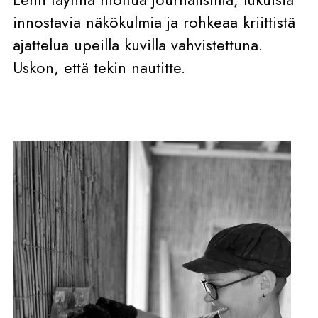
innostavia näkökulmia ja rohkeaa kriittistä
ajattelua upeilla kuvilla vahvistettuna.
Uskon, että tekin nautitte.