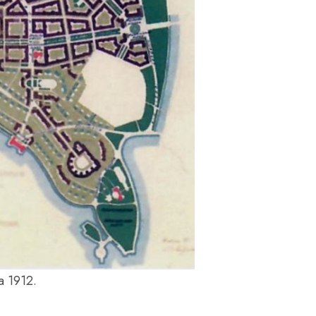
a 1912.