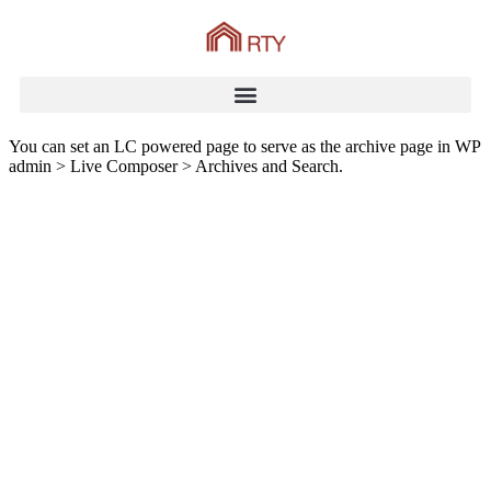
You can set an LC powered page to serve as the archive page in WP
admin > Live Composer > Archives and Search.