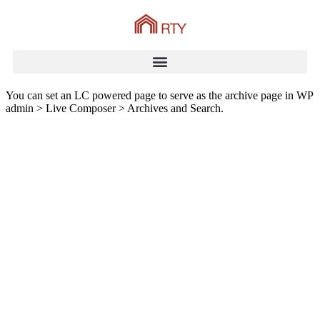
You can set an LC powered page to serve as the archive page in WP
admin > Live Composer > Archives and Search.