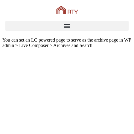
You can set an LC powered page to serve as the archive page in WP
admin > Live Composer > Archives and Search.