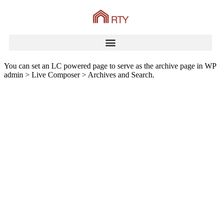
You can set an LC powered page to serve as the archive page in WP
admin > Live Composer > Archives and Search.