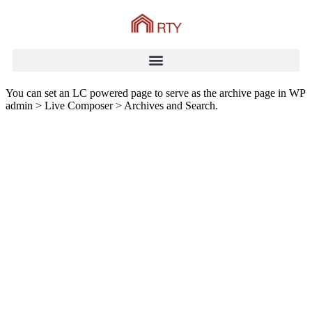
You can set an LC powered page to serve as the archive page in WP
admin > Live Composer > Archives and Search.