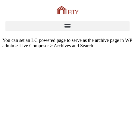
You can set an LC powered page to serve as the archive page in WP
admin > Live Composer > Archives and Search.