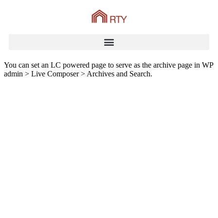
You can set an LC powered page to serve as the archive page in WP
admin > Live Composer > Archives and Search.