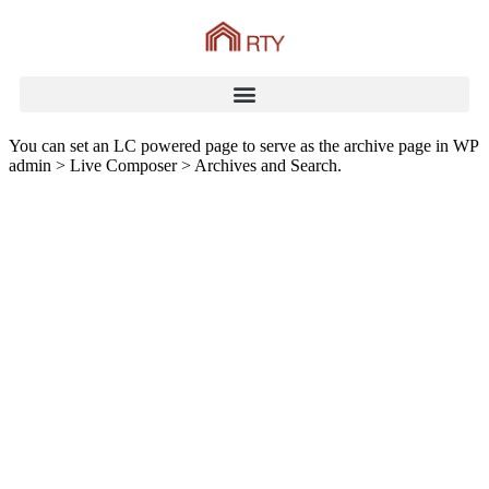
You can set an LC powered page to serve as the archive page in WP
admin > Live Composer > Archives and Search.