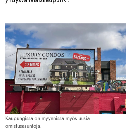
Kaupungissa on myynnissä myös uusia
omistusasuntoja.