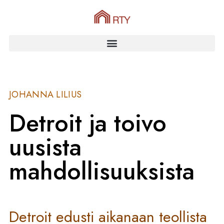
JOHANNA LILIUS
Detroit ja toivo
uusista
mahdollisuuksista
Detroit edusti aikanaan teollista