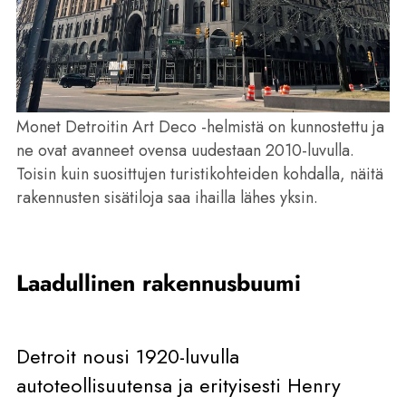
Monet Detroitin Art Deco -helmistä on kunnostettu ja
ne ovat avanneet ovensa uudestaan 2010-luvulla.
Toisin kuin suosittujen turistikohteiden kohdalla, näitä
rakennusten sisätiloja saa ihailla lähes yksin.
Laadullinen rakennusbuumi
Detroit nousi 1920-luvulla
autoteollisuutensa ja erityisesti Henry