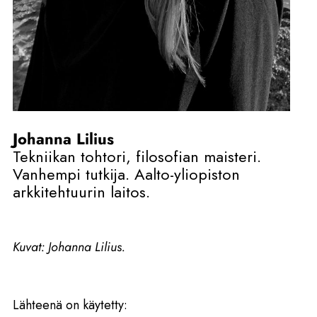
Johanna Lilius
Tekniikan tohtori, filosofian maisteri.
Vanhempi tutkija. Aalto-yliopiston
arkkitehtuurin laitos.
Kuvat: Johanna Lilius.
Lähteenä on käytetty: