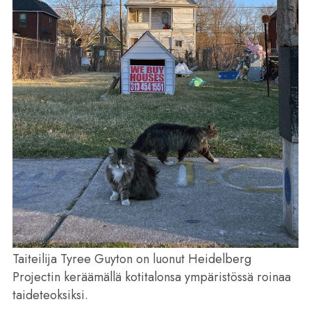
Taiteilija Tyree Guyton on luonut Heidelberg
Projectin keräämällä kotitalonsa ympäristössä roinaa
taideteoksiksi.