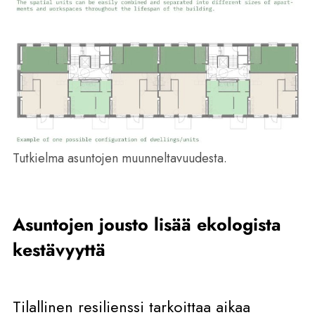
Tutkielma asuntojen muunneltavuudesta.
Asuntojen jousto lisää ekologista
kestävyyttä
Tilallinen resilienssi tarkoittaa aikaa