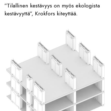
”Tilallinen kestävyys on myös ekologista
kestävyyttä”, Krokfors kiteyttää.