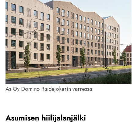
As Oy Domino Raidejokerin varressa.
Asumisen hiilijalanjälki