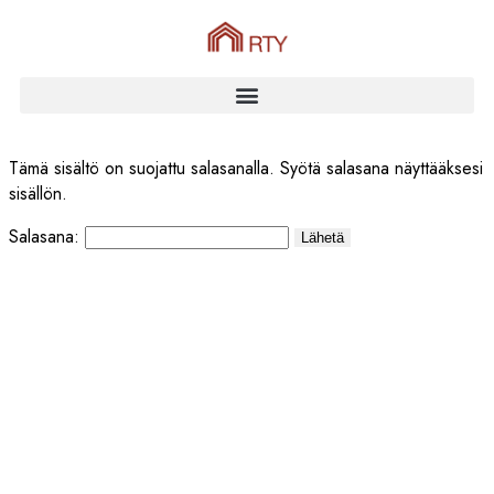
Tämä sisältö on suojattu salasanalla. Syötä salasana näyttääksesi
sisällön.
Salasana: