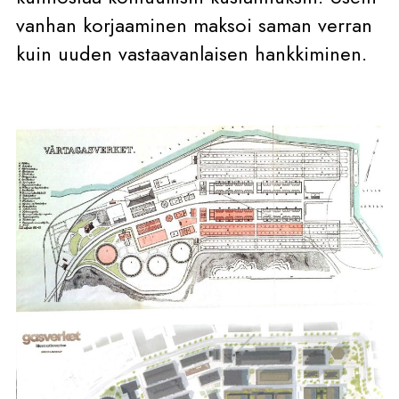
vanhan korjaaminen maksoi saman verran
kuin uuden vastaavanlaisen hankkiminen.