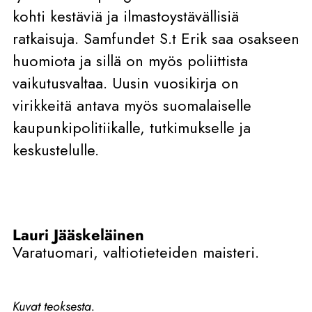
kohti kestäviä ja ilmastoystävällisiä
ratkaisuja. Samfundet S.t Erik saa osakseen
huomiota ja sillä on myös poliittista
vaikutusvaltaa. Uusin vuosikirja on
virikkeitä antava myös suomalaiselle
kaupunkipolitiikalle, tutkimukselle ja
keskustelulle.
Lauri Jääskeläinen
Varatuomari, valtiotieteiden maisteri.
Kuvat teoksesta.