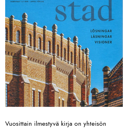
Vuosittain ilmestyvä kirja on yhteisön