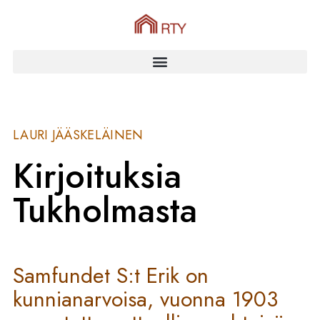
LAURI JÄÄSKELÄINEN
Kirjoituksia
Tukholmasta
Samfundet S:t Erik on
kunnianarvoisa, vuonna 1903