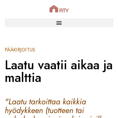
PÄÄKIRJOITUS
Laatu vaatii aikaa ja
malttia
"Laatu tarkoittaa kaikkia
hyödykkeen (tuotteen tai