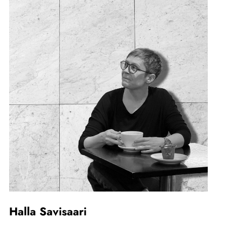
Halla Savisaari