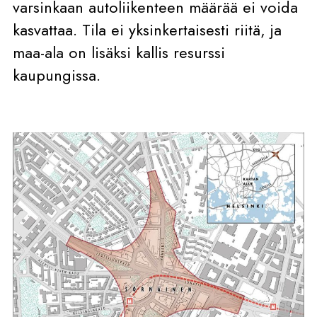
varsinkaan autoliikenteen määrää ei voida
kasvattaa. Tila ei yksinkertaisesti riitä, ja
maa-ala on lisäksi kallis resurssi
kaupungissa.