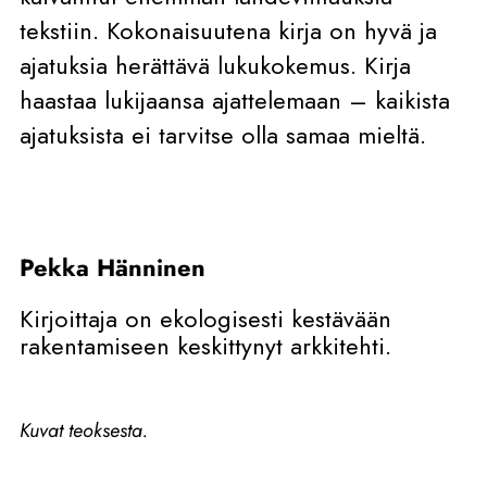
tekstiin. Kokonaisuutena kirja on hyvä ja
ajatuksia herättävä lukukokemus.
Kirja
haastaa lukijaansa ajattelemaan – kaikista
ajatuksista ei tarvitse olla samaa mieltä.
Pekka Hänninen
Kirjoittaja on ekologisesti kestävään
rakentamiseen keskittynyt arkkitehti.
Kuvat teoksesta.