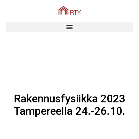
Rakennusfysiikka 2023
Tampereella 24.-26.10.