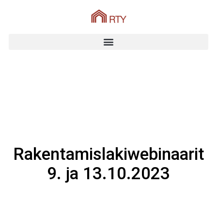
Rakentamislakiwebinaarit
9. ja 13.10.2023