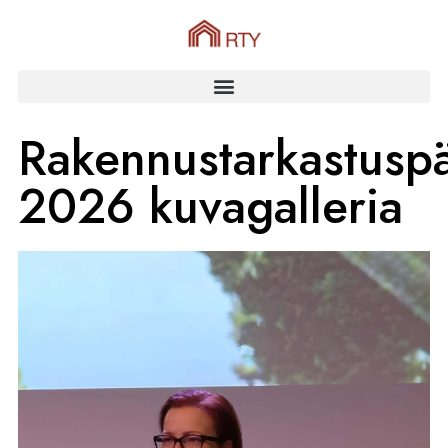
Rakennustarkastuspä
2026 kuvagalleria