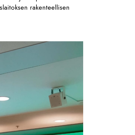
slaitoksen rakenteellisen