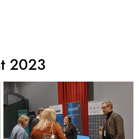
ät 2023