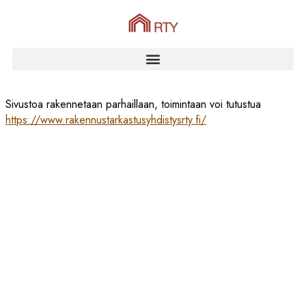
Sivustoa rakennetaan parhaillaan, toimintaan voi tutustua
https://www.rakennustarkastusyhdistysrty.fi/