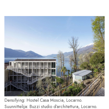
Densifying: Hostel Casa Moscia, Locarno.
Suunnittelija: Buzzi studio d’architettura, Locarno.