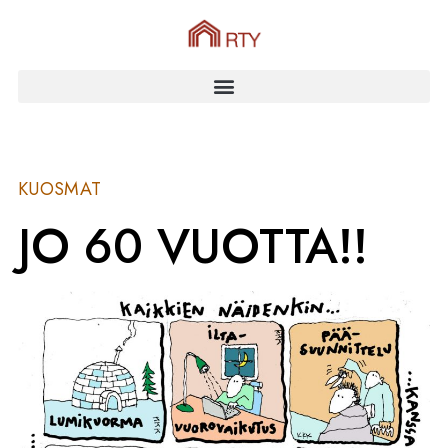
KUOSMAT
JO 60 VUOTTA!!