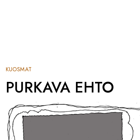
KUOSMAT
PURKAVA EHTO