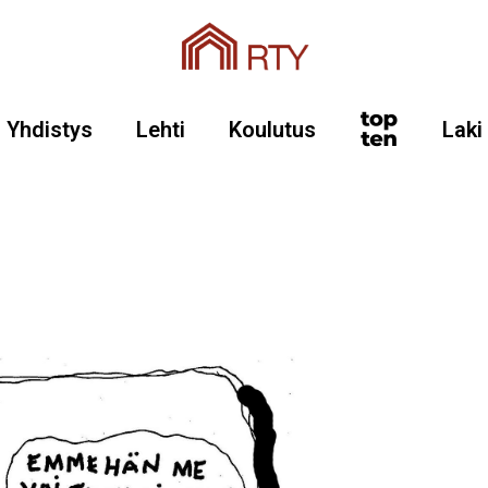
Yhdistys
Lehti
Koulutus
Laki